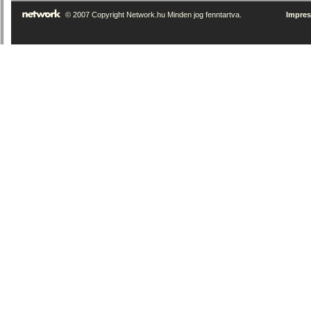
© 2007 Copyright Network.hu Minden jog fenntartva.
Impre