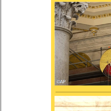
---------------------------------------------