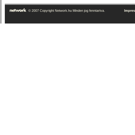
© 2007 Copyright Network.hu Minden jog fenntartva.
Impre