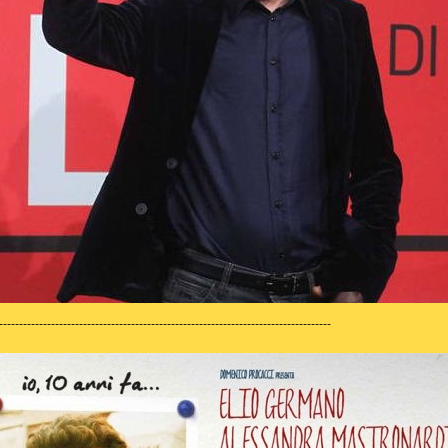
-----------------------------------------------------------------------------------