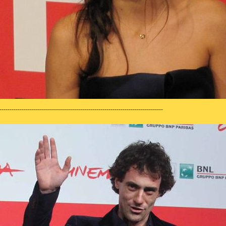
---------------------------------------------------------------------------------