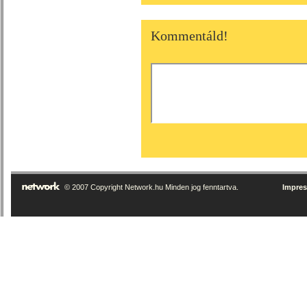
Kommentáld!
© 2007 Copyright Network.hu Minden jog fenntartva.
Impre