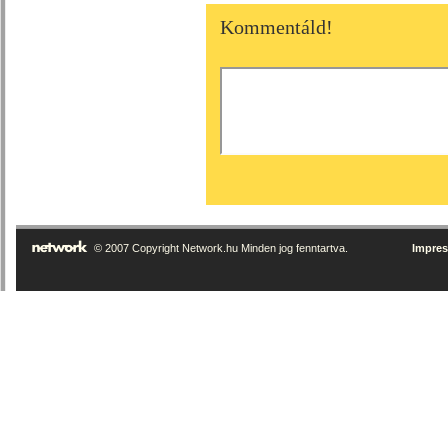
Kommentáld!
© 2007 Copyright Network.hu Minden jog fenntartva.
Impre