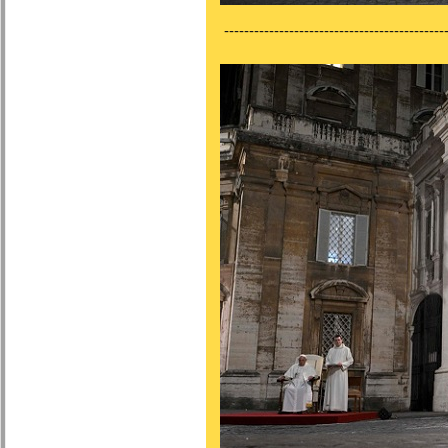
---------------------------------------------