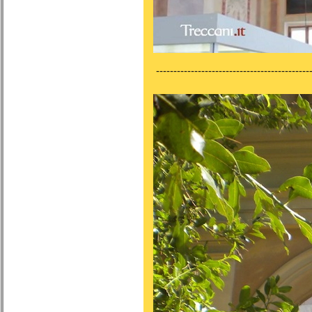
---------------------------------------------