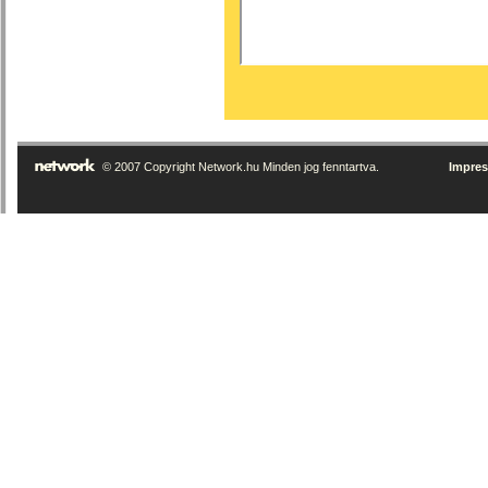
© 2007 Copyright Network.hu Minden jog fenntartva.
Impre