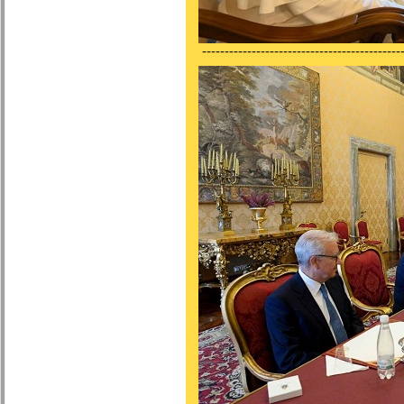
---------------------------------------------