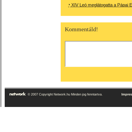
XIV Leó meglátogatta a Pápai E
Kommentáld!
© 2007 Copyright Network.hu Minden jog fenntartva.
Impre