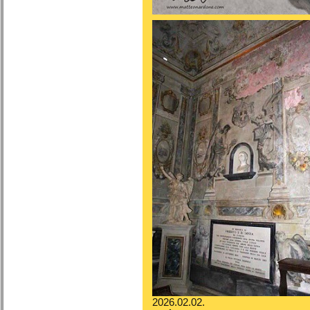
2026.02.02.