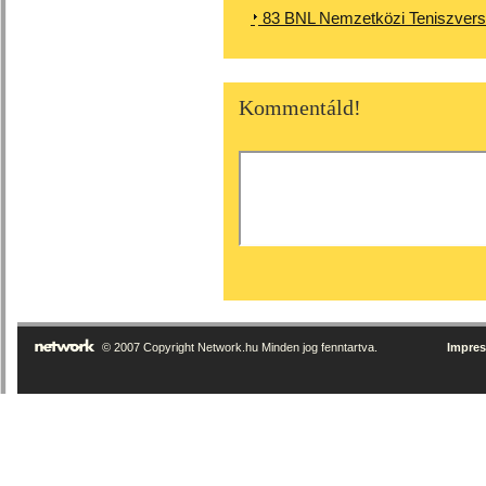
83 BNL Nemzetközi Teniszver
Kommentáld!
© 2007 Copyright Network.hu Minden jog fenntartva.
Impre