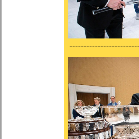
---------------------------------------------