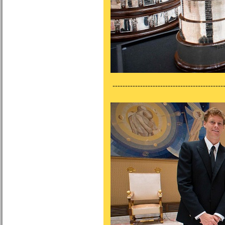
---------------------------------------------