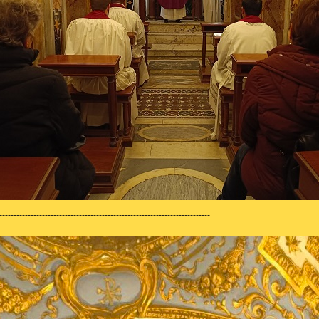
--------------------------------------------------------------------------