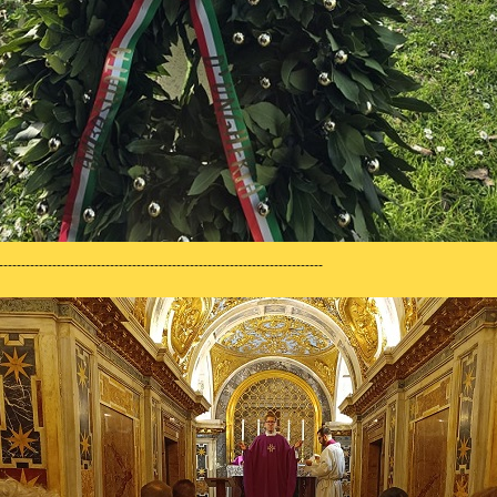
-------------------------------------------------------------------------