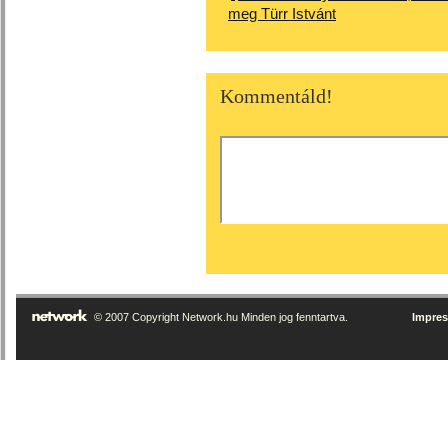
meg Türr Istvánt
Kommentáld!
© 2007 Copyright Network.hu Minden jog fenntartva.
Impre