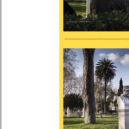
---------------------------------------------