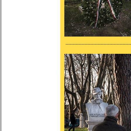
---------------------------------------------