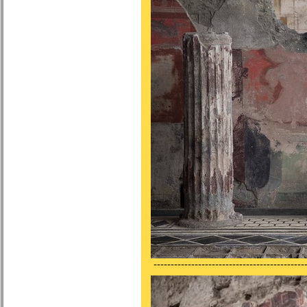
---------------------------------------------