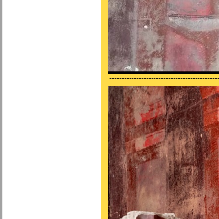
---------------------------------------------