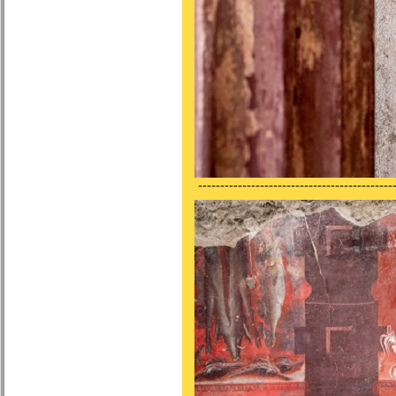
---------------------------------------------