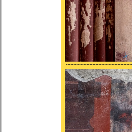
---------------------------------------------