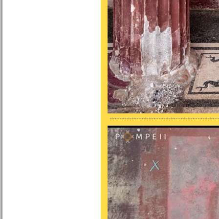
---------------------------------------------