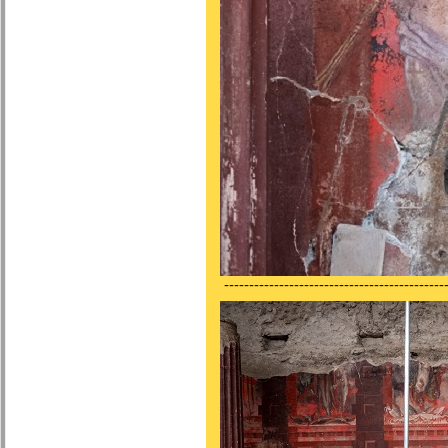
---------------------------------------------