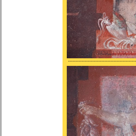
---------------------------------------------