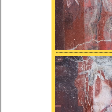
---------------------------------------------