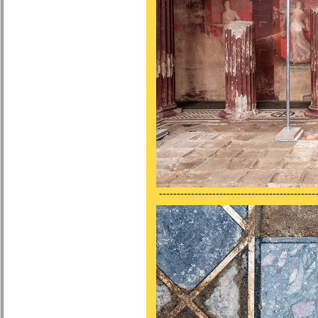
---------------------------------------------