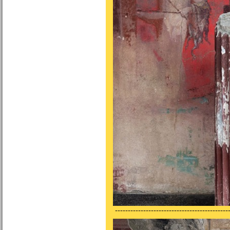
---------------------------------------------