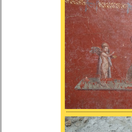
---------------------------------------------