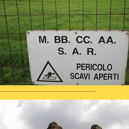
-----------------------------------------------------------------------------------