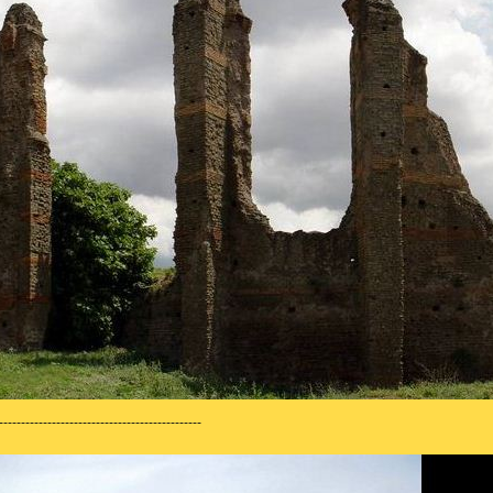
----------------------------------------------