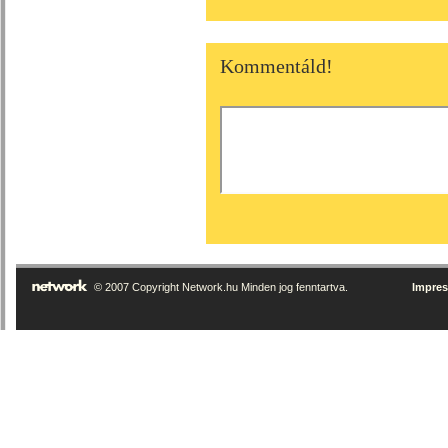
Kommentáld!
© 2007 Copyright Network.hu Minden jog fenntartva.
Impre