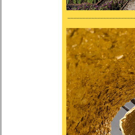
---------------------------------------------