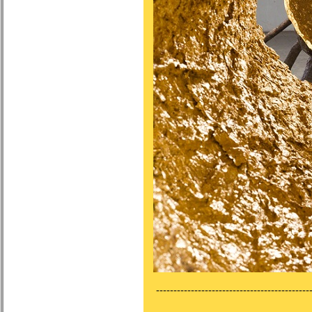
---------------------------------------------