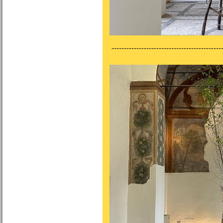
---------------------------------------------