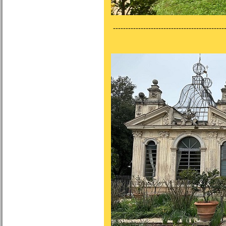
---------------------------------------------