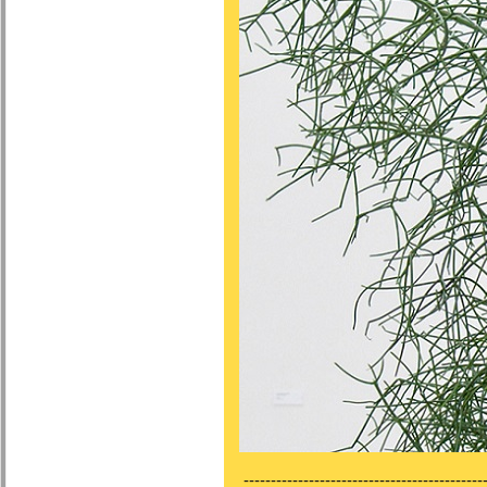
---------------------------------------------