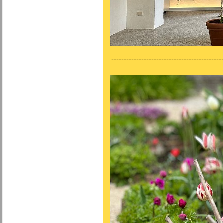
---------------------------------------------