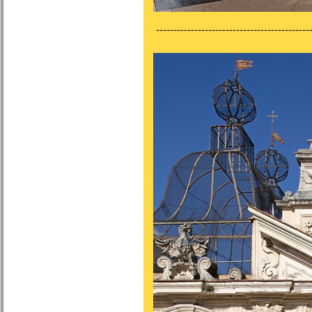
---------------------------------------------