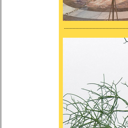
---------------------------------------------