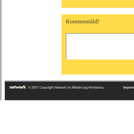
Kommentáld!
© 2007 Copyright Network.hu Minden jog fenntartva.
Impre