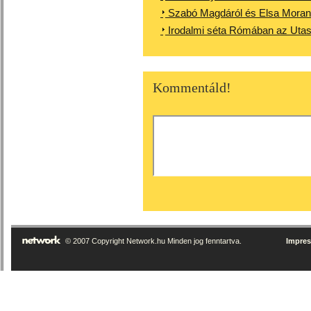
Szabó Magdáról és Elsa Moran
Irodalmi séta Rómában az Utas
Kommentáld!
© 2007 Copyright Network.hu Minden jog fenntartva.
Impre