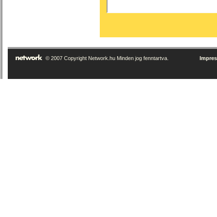
© 2007 Copyright Network.hu Minden jog fenntartva.
Impre