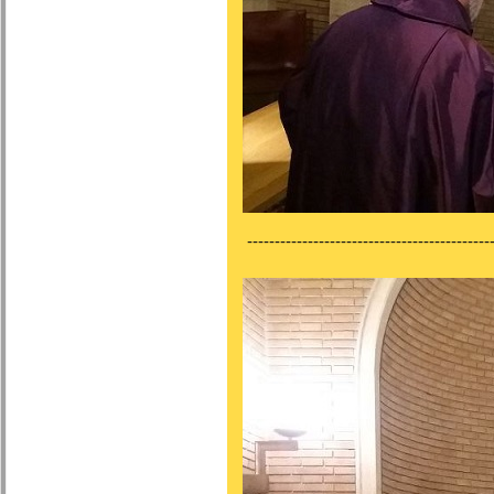
---------------------------------------------