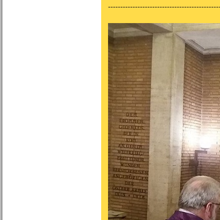
---------------------------------------------