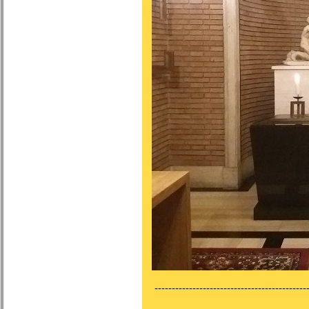
---------------------------------------------