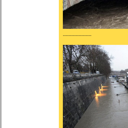
--------------------