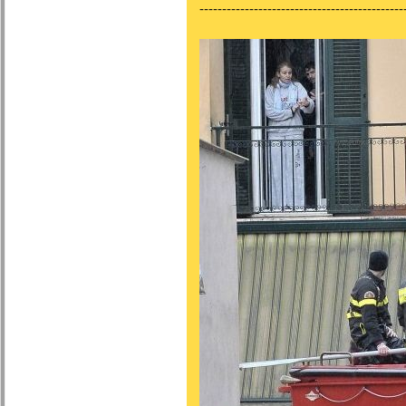
---------------------------------------------