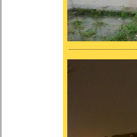
--------------------------------------------