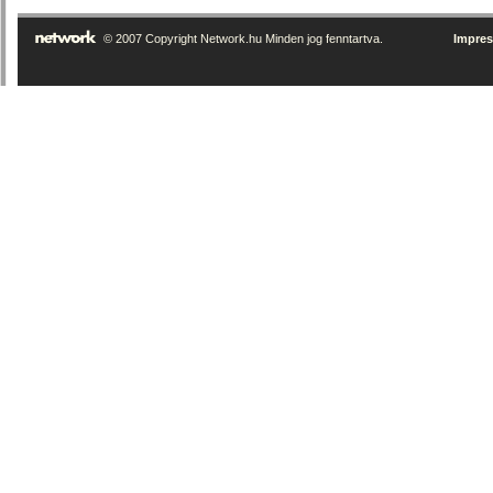
© 2007 Copyright Network.hu Minden jog fenntartva.
Impre