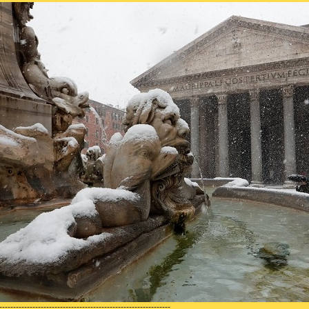
--------------------------------------------------------------