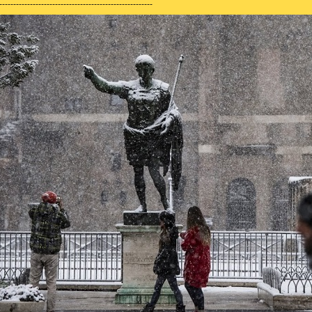
-------------------------------------------------------