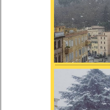
---------------------------------------------