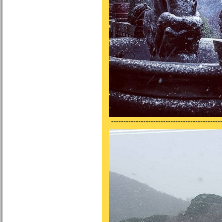
---------------------------------------------