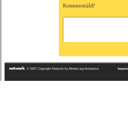
Kommentáld!
© 2007 Copyright Network.hu Minden jog fenntartva.
Impre