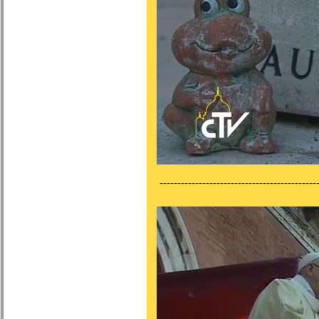
--------------------------------------------