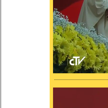
--------------------------------------------