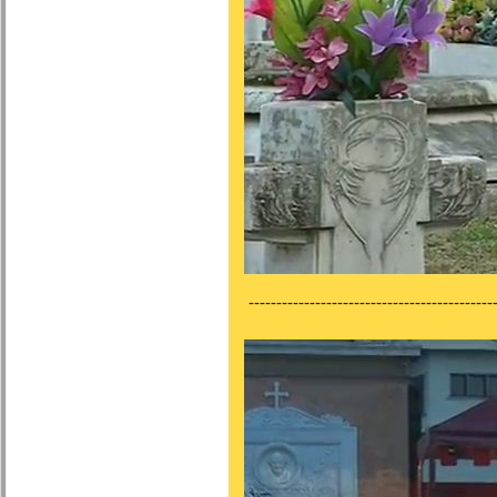
--------------------------------------------