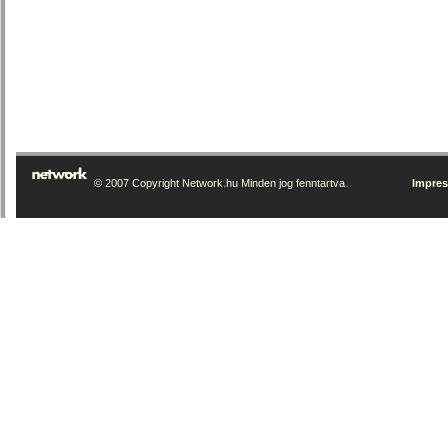
© 2007 Copyright Network.hu Minden jog fenntartva.
Impre