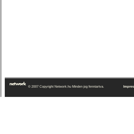
© 2007 Copyright Network.hu Minden jog fenntartva.
Impre