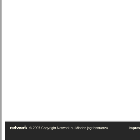
© 2007 Copyright Network.hu Minden jog fenntartva.
Impre