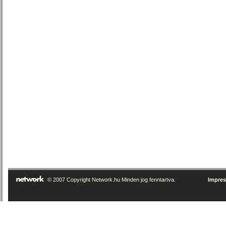
© 2007 Copyright Network.hu Minden jog fenntartva.
Impre