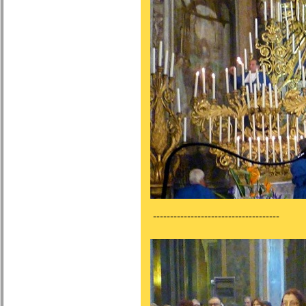
-------------------------------------