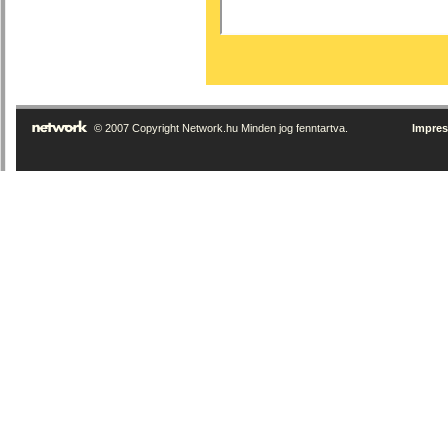
© 2007 Copyright Network.hu Minden jog fenntartva.
Impre