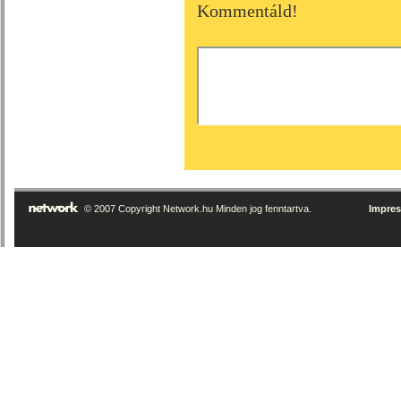
Kommentáld!
© 2007 Copyright Network.hu Minden jog fenntartva.
Impre