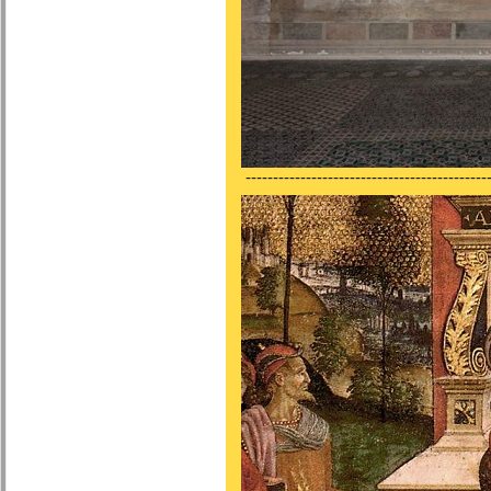
---------------------------------------------