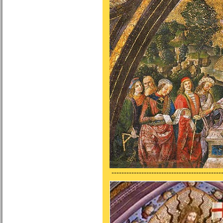
---------------------------------------------