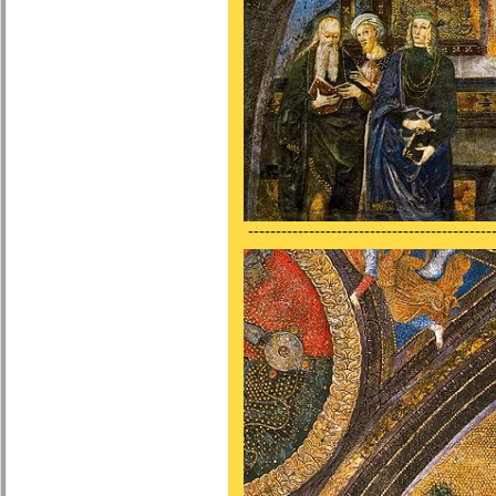
---------------------------------------------