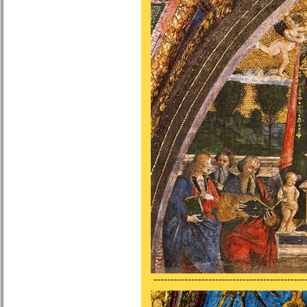
---------------------------------------------