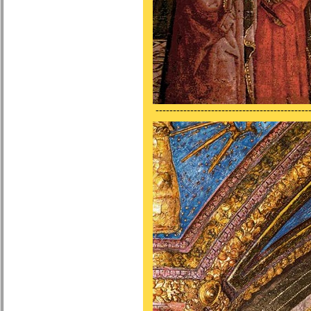
---------------------------------------------