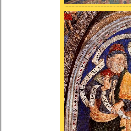
---------------------------------------------