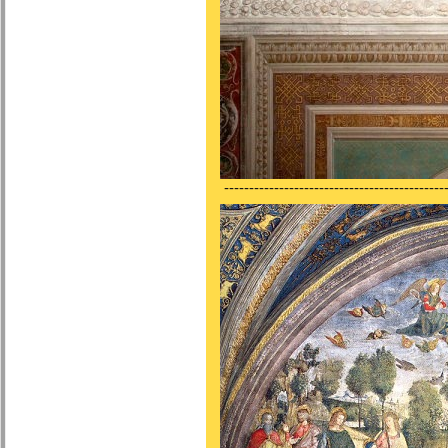
---------------------------------------------