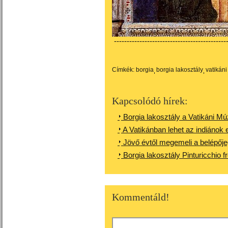
---------------------------------------------
Címkék:
borgia
borgia lakosztály
vatikán
Kapcsolódó hírek:
Borgia lakosztály a Vatikáni 
A Vatikánban lehet az indiánok 
Jövő évtől megemeli a belépőj
Borgia lakosztály Pinturicchio
Kommentáld!