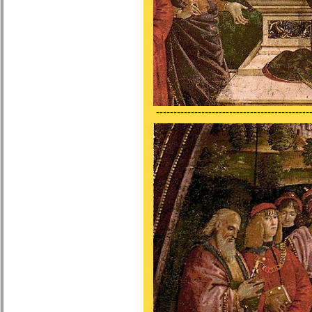
---------------------------------------------