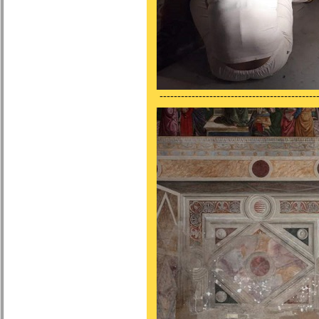
---------------------------------------------