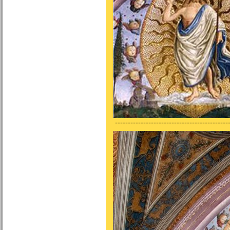
---------------------------------------------