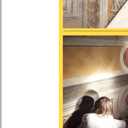
---------------------------------------------