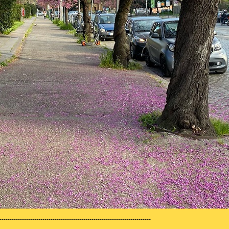
--------------------------------------------------------------------------