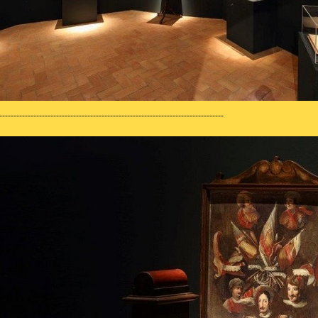
-------------------------------------------------------------------------------