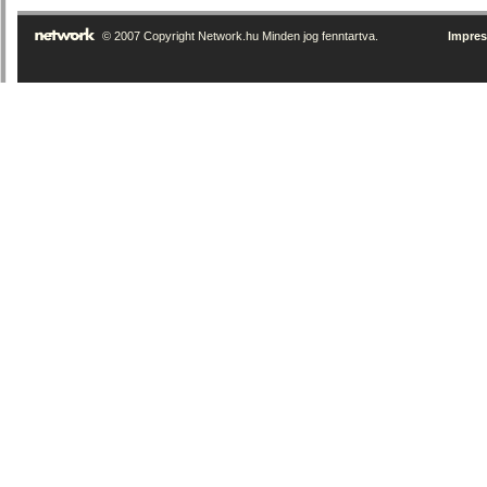
© 2007 Copyright Network.hu Minden jog fenntartva.
Impre