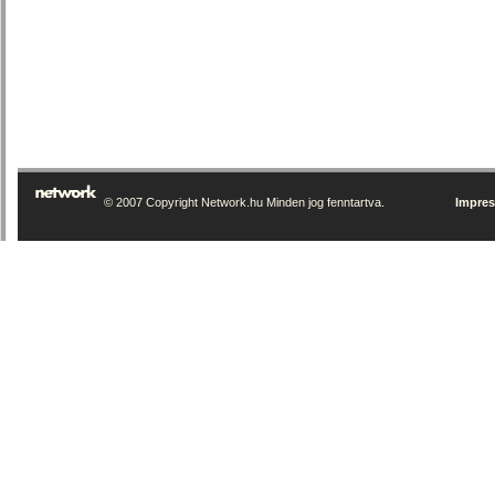
© 2007 Copyright Network.hu Minden jog fenntartva.
Impre