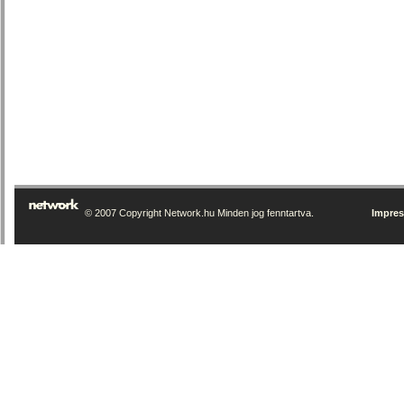
© 2007 Copyright Network.hu Minden jog fenntartva.
Impre