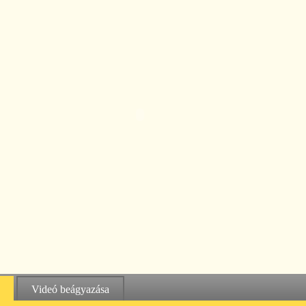
Videó beágyazása