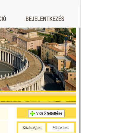
Videó feltöltése
Közösségben
Mindenben