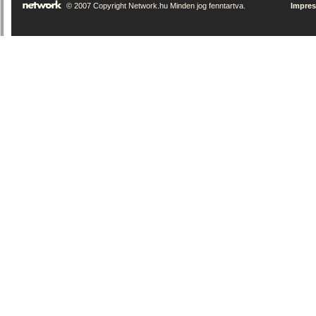
© 2007 Copyright Network.hu Minden jog fenntartva.
Impre