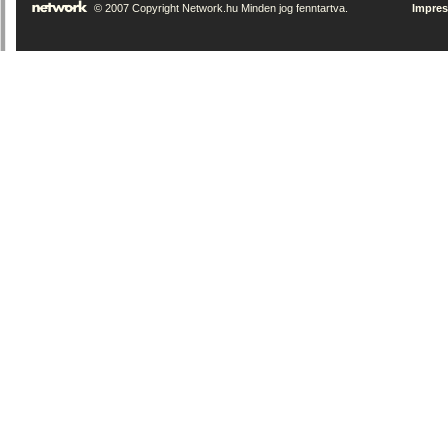
© 2007 Copyright Network.hu Minden jog fenntartva.
Impre