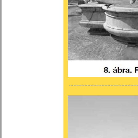
---------------------------------------------