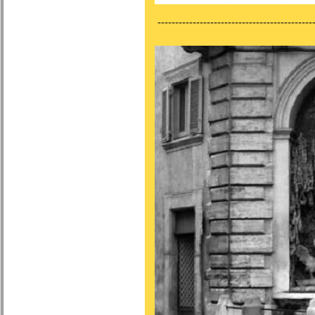
---------------------------------------------