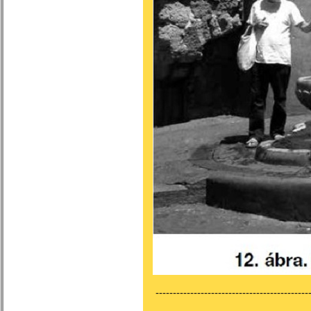
---------------------------------------------