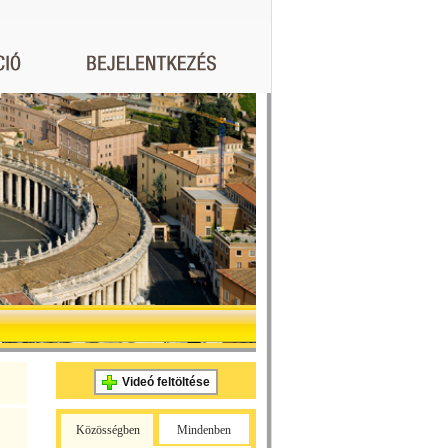
Videó feltöltése
Közösségben
Mindenben