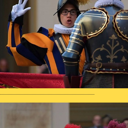
-----------------------------------------------------------------------------------