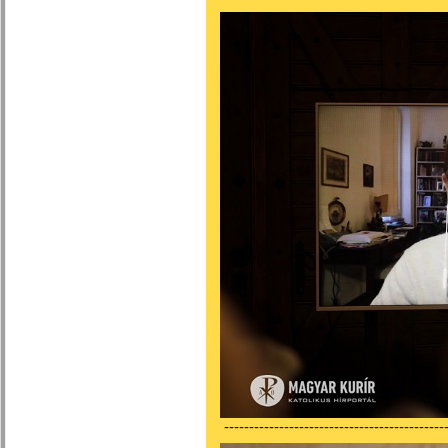
---------------------------------------------