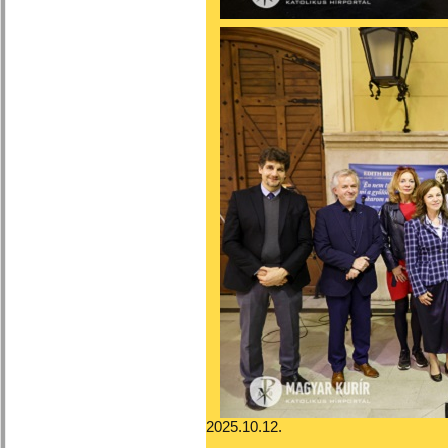
2025.10.12.