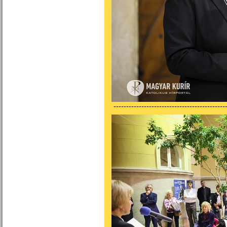
---------------------------------------------