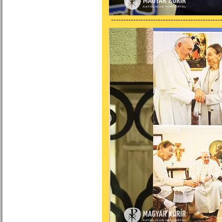
---------------------------------------------