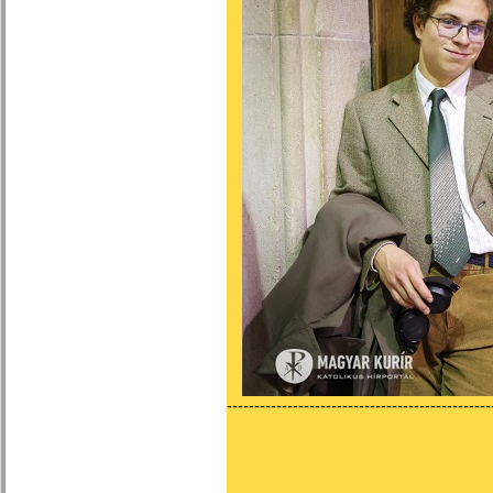
------------------------------------------------