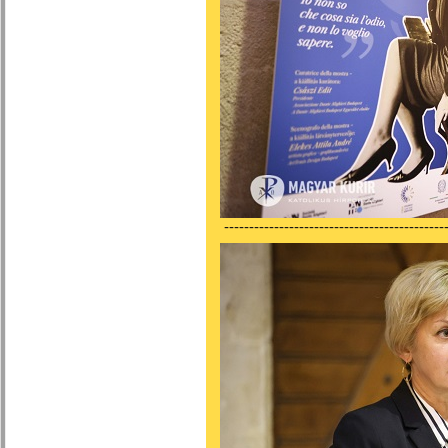
---------------------------------------------