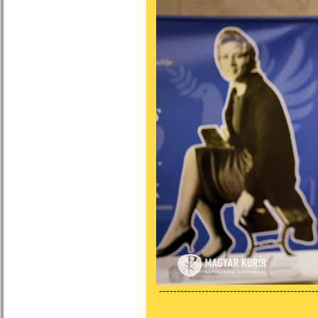
---------------------------------------------