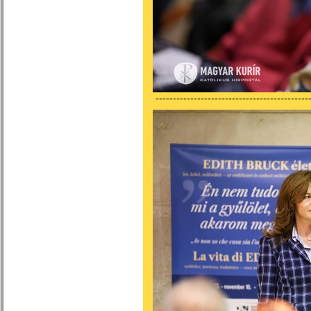
---------------------------------------------