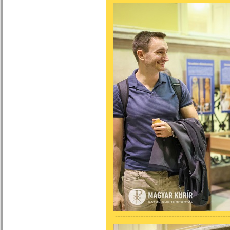
---------------------------------------------