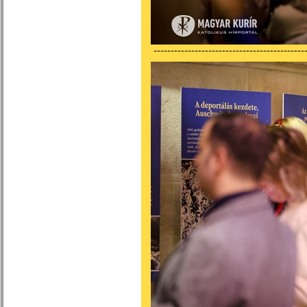
---------------------------------------------