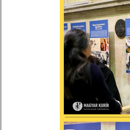
---------------------------------------------