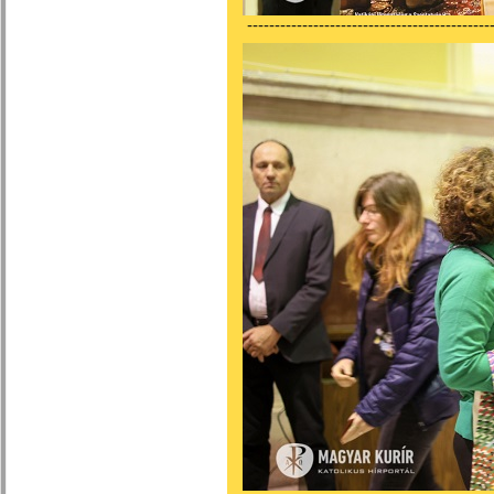
---------------------------------------------