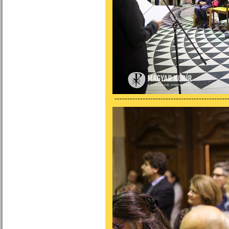
---------------------------------------------