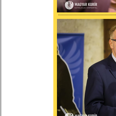
---------------------------------------------