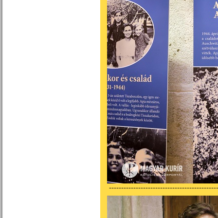
---------------------------------------------