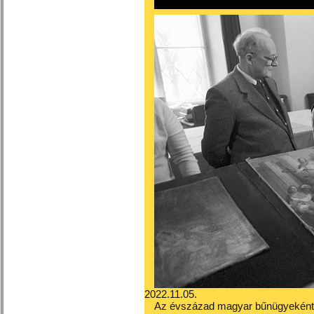
2022.11.05.
Az évszázad magyar bűnügyeként is