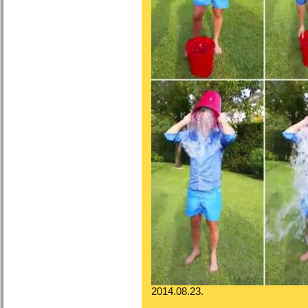
2014.08.23.