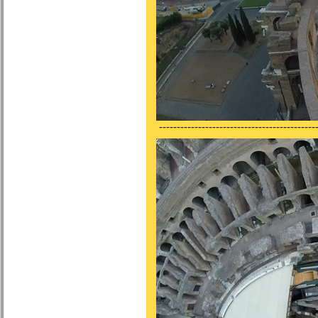
---------------------------------------------