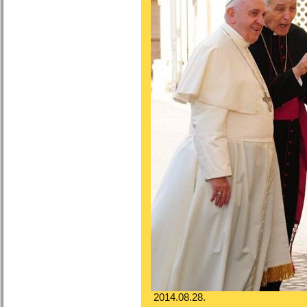
2014.08.28.