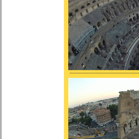
---------------------------------------------