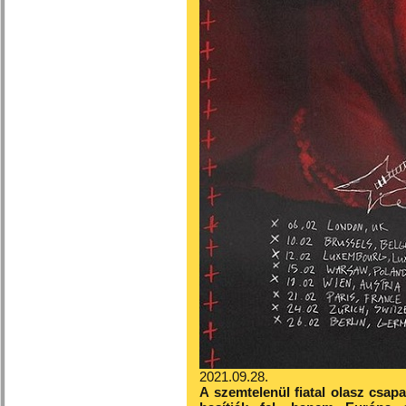
2021.09.28.
A szemtelenül fiatal olasz csap