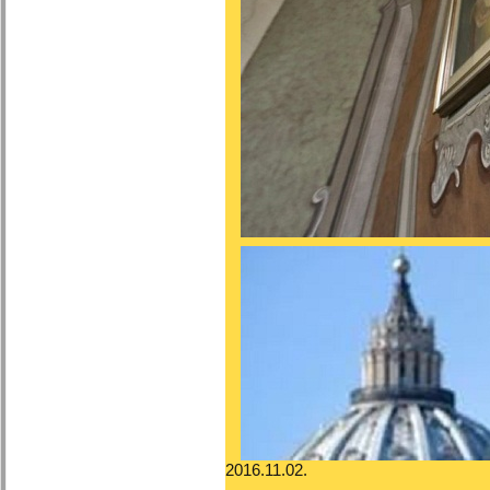
2016.11.02.