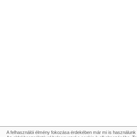
A felhasználói élmény fokozása érdekében már mi is használunk 