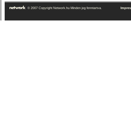
© 2007 Copyright Network.hu Minden jog fenntartva.
Impre