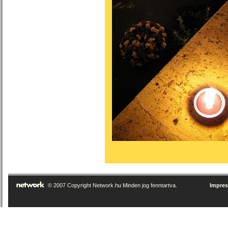
© 2007 Copyright Network.hu Minden jog fenntartva.
Impre