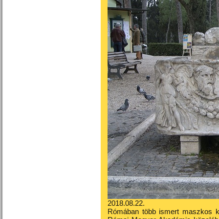
2018.08.22.
Rómában több ismert maszkos kú